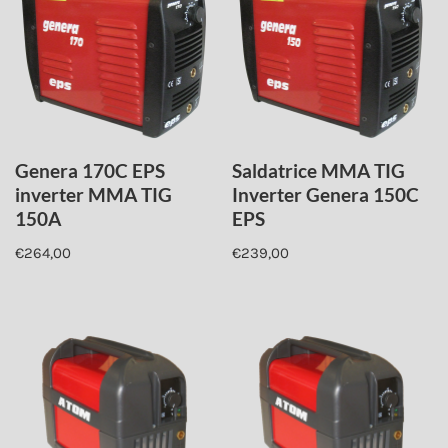
Genera 170C EPS
Saldatrice MMA TIG
inverter MMA TIG
Inverter Genera 150C
150A
EPS
€
264,00
€
239,00