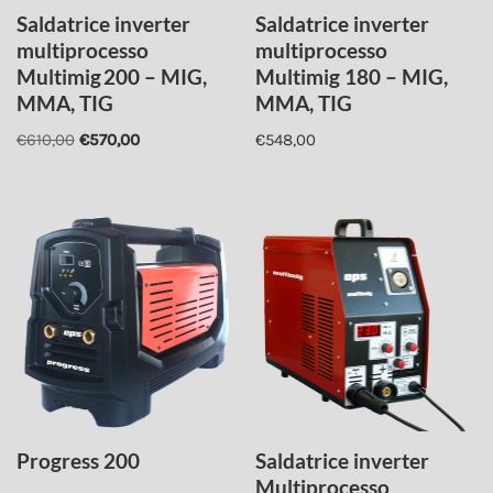
Saldatrice inverter
Saldatrice inverter
multiprocesso
multiprocesso
Multimig 200 – MIG,
Multimig 180 – MIG,
MMA, TIG
MMA, TIG
€
610,00
€
570,00
€
548,00
Progress 200
Saldatrice inverter
Multiprocesso